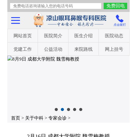
网站首页
医院简介
医生介绍
医院动态
党建工作
公益活动
来院路线
网上挂号
首页
>
关于中科
>
专家会诊
>
2月16日 成都大学附院 魏雪梅教授