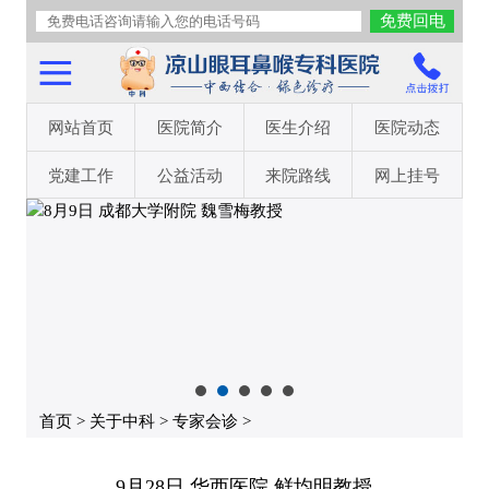
网站首页
医院简介
医生介绍
医院动态
党建工作
公益活动
来院路线
网上挂号
首页
>
关于中科
>
专家会诊
>
9月28日 华西医院 鲜均明教授