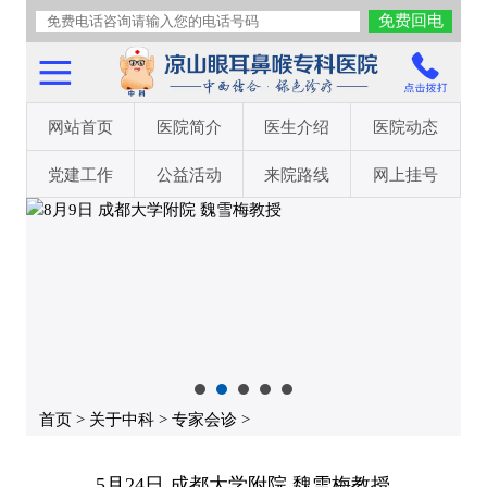
网站首页
医院简介
医生介绍
医院动态
党建工作
公益活动
来院路线
网上挂号
首页
>
关于中科
>
专家会诊
>
5月24日 成都大学附院 魏雪梅教授