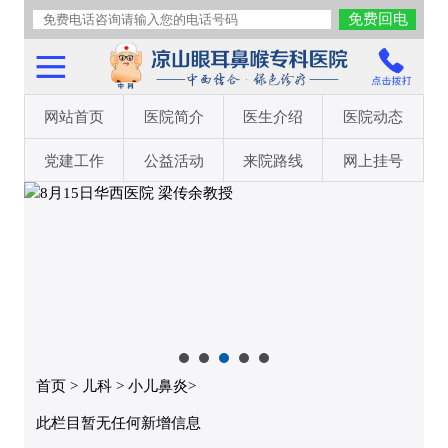
网站首页
医院简介
医生介绍
医院动态
党建工作
公益活动
来院路线
网上挂号
首页
>
儿科
>
小儿鼻炎
>
此栏目暂无任何新增信息